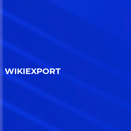
WIKIEXPORT