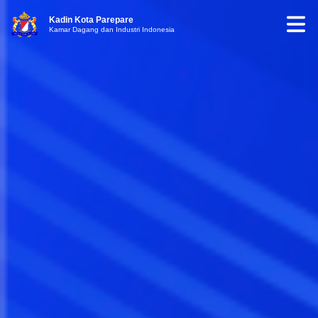
Kadin Kota Parepare
Kamar Dagang dan Industri Indonesia